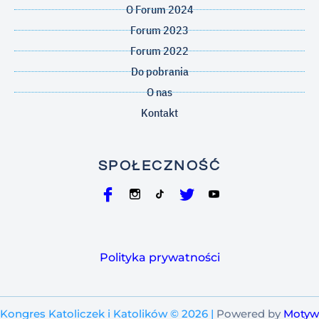
O Forum 2024
Forum 2023
Forum 2022
Do pobrania
O nas
Kontakt
SPOŁECZNOŚĆ
Polityka prywatności
Kongres Katoliczek i Katolików © 2026 |
Powered by
Motyw