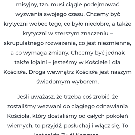
misyjny, tzn. musi ciągle podejmować
wyzwania swojego czasu. Chcemy być
krytyczni wobec tego, co było niedobre, a także
krytyczni w szerszym znaczeniu –
skrupulatnego rozważenia, co jest niezmienne,
a co wymaga zmiany. Chcemy być jednak
także lojalni – jesteśmy w Kościele i dla
Kościoła. Droga wewnątrz Kościoła jest naszym
świadomym wyborem.
Jeśli uważasz, że trzeba coś zrobić, że
zostaliśmy wezwani do ciągłego odnawiania
Kościoła, który dostaliśmy od całych pokoleń
wiernych, to przyjdź, posłuchaj i włącz się. To