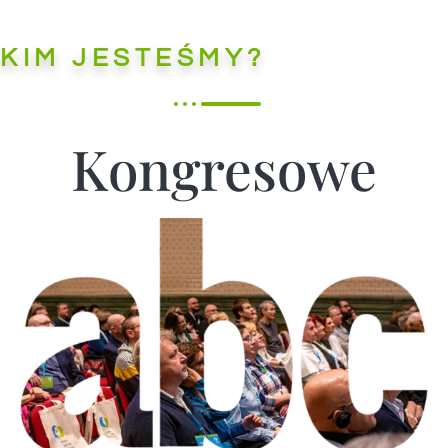
KIM JESTEŚMY?
Kongresowe