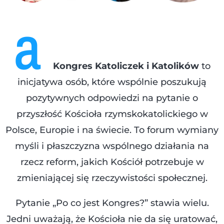
a
Kongres Katoliczek i Katolików
to
inicjatywa osób, które wspólnie poszukują
pozytywnych odpowiedzi na pytanie o
przyszłość Kościoła rzymskokatolickiego w
Polsce, Europie i na świecie. To forum wymiany
myśli i płaszczyzna wspólnego działania na
rzecz reform, jakich Kościół potrzebuje w
zmieniającej się rzeczywistości społecznej.
Pytanie „Po co jest Kongres?” stawia wielu.
Jedni uważają, że Kościoła nie da się uratować,