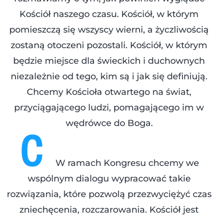
Kościół naszego czasu. Kościół, w którym
pomieszczą się wszyscy wierni, a życzliwością
zostaną otoczeni pozostali. Kościół, w którym
będzie miejsce dla świeckich i duchownych
niezależnie od tego, kim są i jak się definiują.
Chcemy Kościoła otwartego na świat,
przyciągającego ludzi, pomagającego im w
c
wędrówce do Boga.
W ramach Kongresu chcemy we
wspólnym dialogu wypracować takie
rozwiązania, które pozwolą przezwyciężyć czas
zniechęcenia, rozczarowania. Kościół jest